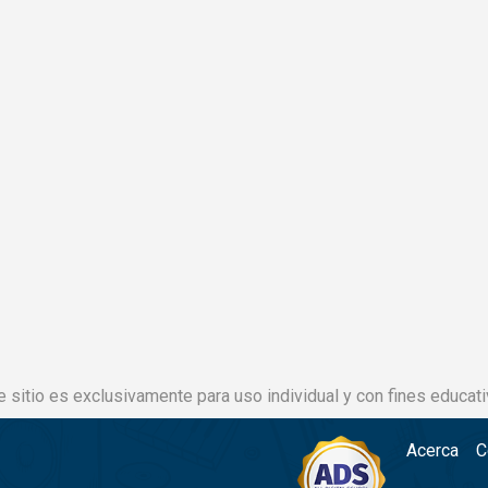
e sitio es exclusivamente para uso individual y con fines educati
Acerca
C