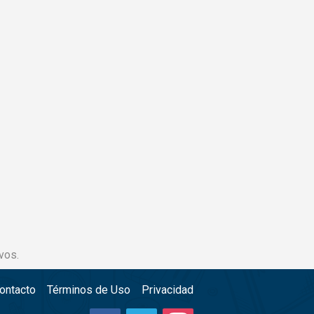
vos.
ontacto
Términos de Uso
Privacidad