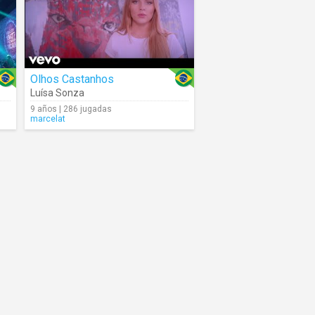
Olhos Castanhos
Luísa Sonza
9 años | 286 jugadas
marcelat