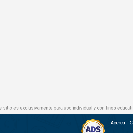
e sitio es exclusivamente para uso individual y con fines educati
Acerca
C