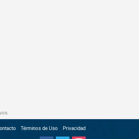
vos.
ontacto
Términos de Uso
Privacidad