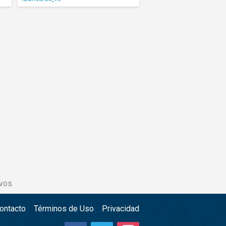
vos.
ontacto
Términos de Uso
Privacidad