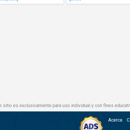
e sitio es exclusivamente para uso individual y con fines educati
Acerca
C