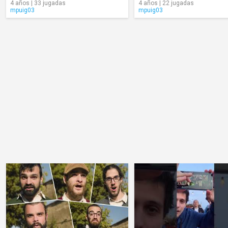
4 años | 33 jugadas
4 años | 22 jugadas
mpuig03
mpuig03