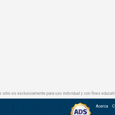
e sitio es exclusivamente para uso individual y con fines educati
Acerca
C