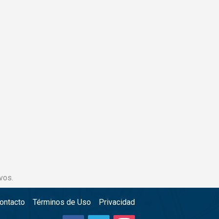
vos.
ontacto
Términos de Uso
Privacidad