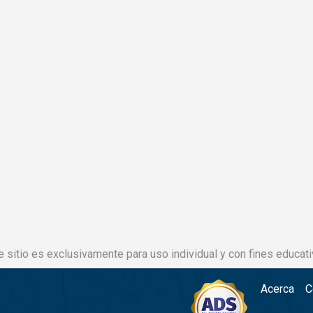
e sitio es exclusivamente para uso individual y con fines educati
Acerca
C