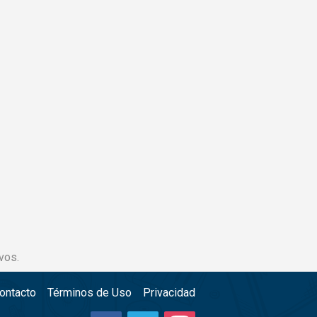
vos.
ontacto
Términos de Uso
Privacidad