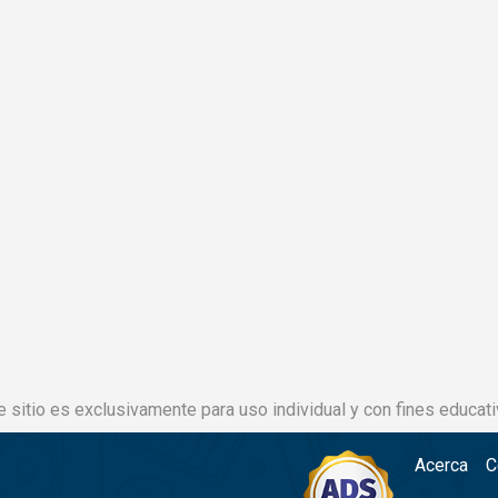
e sitio es exclusivamente para uso individual y con fines educati
Acerca
C