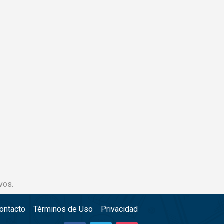
vos.
ontacto
Términos de Uso
Privacidad