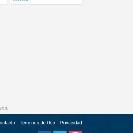
vos.
ontacto
Términos de Uso
Privacidad