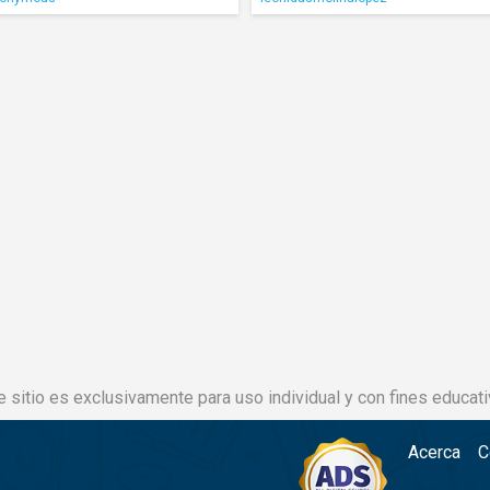
e sitio es exclusivamente para uso individual y con fines educati
Acerca
C