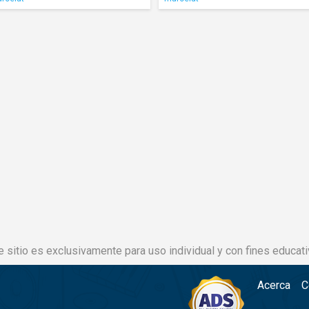
e sitio es exclusivamente para uso individual y con fines educati
Acerca
C