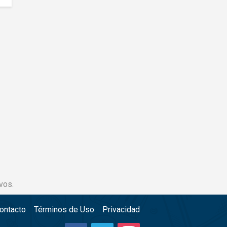
vos.
ontacto
Términos de Uso
Privacidad