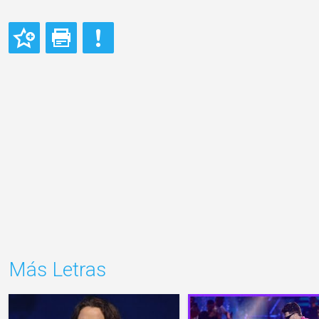
Más Letras