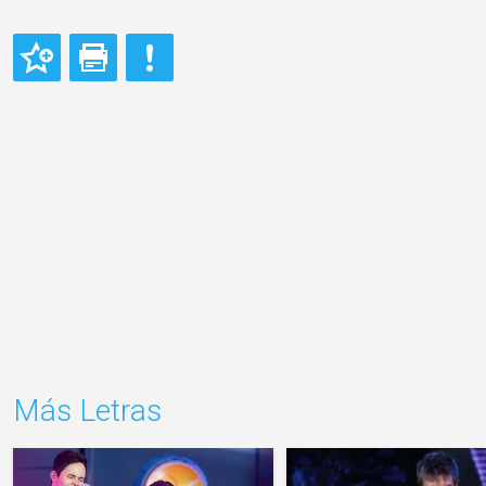
Más Letras