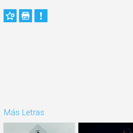
Más Letras