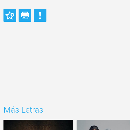
Más Letras