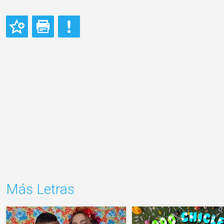
Más Letras