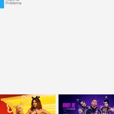
Problema