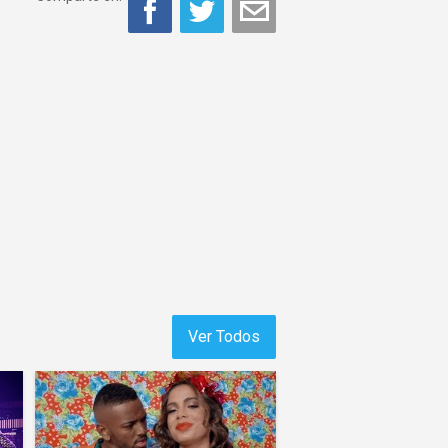
Ver Todos