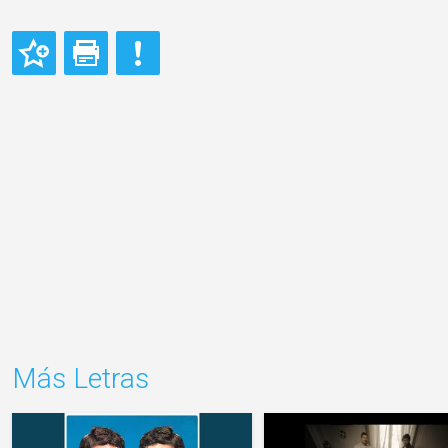
Más Letras