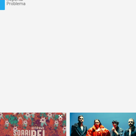
Problema