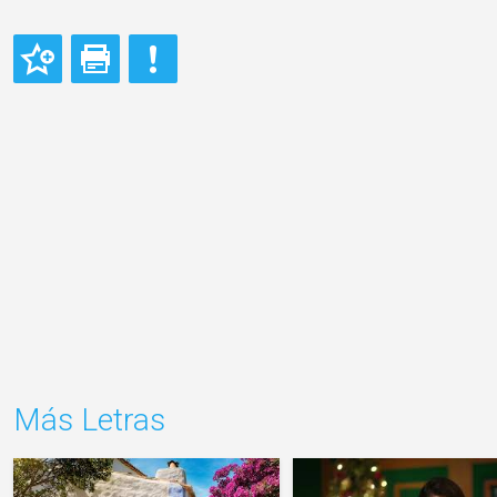
Más Letras