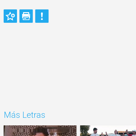
Más Letras