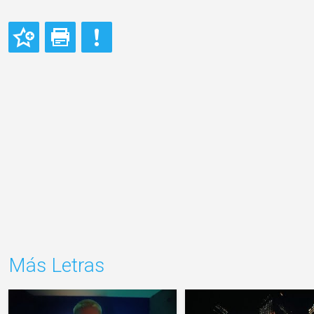
Más Letras