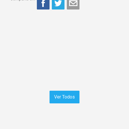
Ver Todos