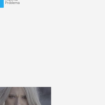
Problema