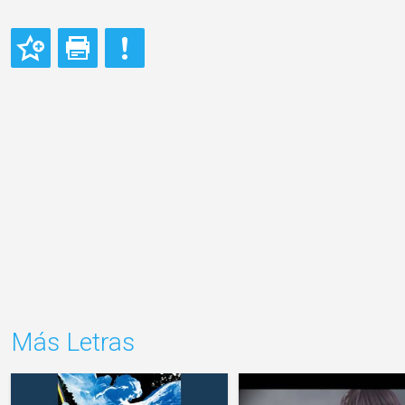
Más Letras