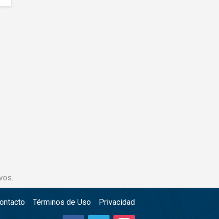
vos.
ontacto
Términos de Uso
Privacidad