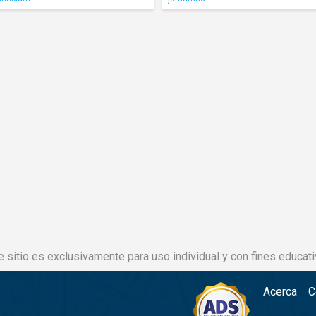
e sitio es exclusivamente para uso individual y con fines educati
Acerca
C