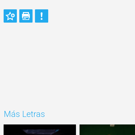
Más Letras