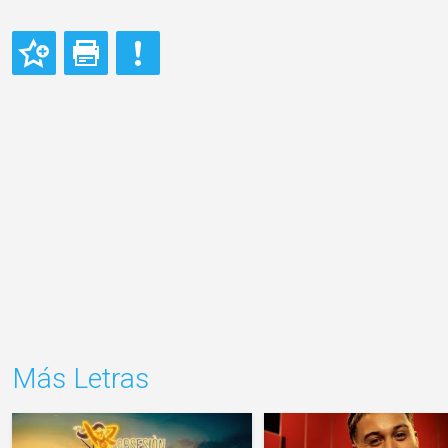
Más Letras