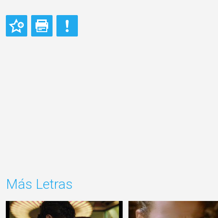
Más Letras