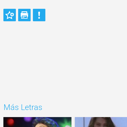
Más Letras