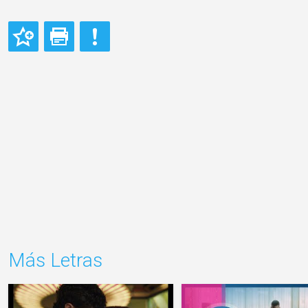
Más Letras