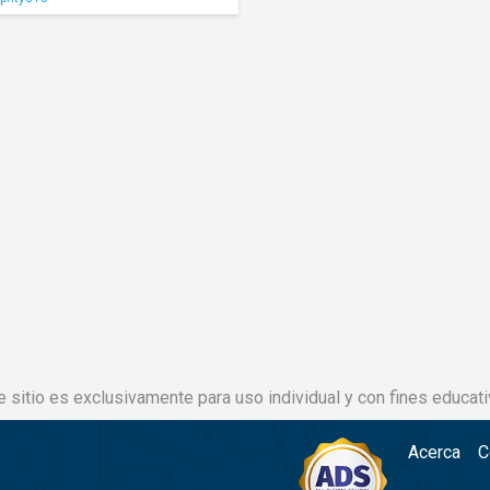
e sitio es exclusivamente para uso individual y con fines educati
Acerca
C