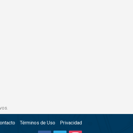
vos.
ontacto
Términos de Uso
Privacidad