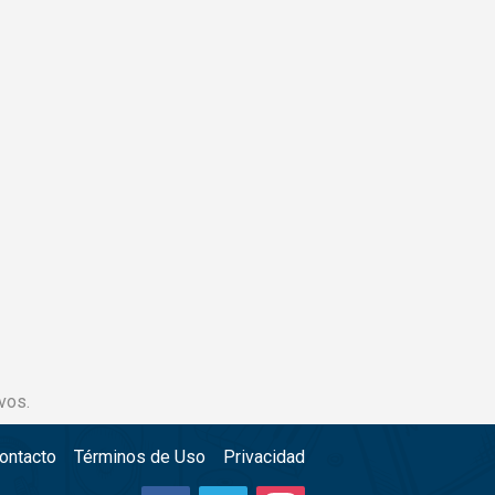
vos.
ontacto
Términos de Uso
Privacidad