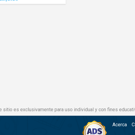
e sitio es exclusivamente para uso individual y con fines educati
Acerca
C