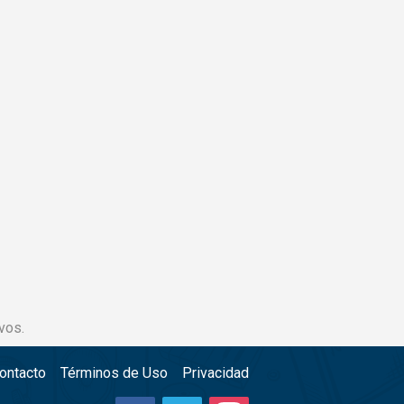
vos.
ontacto
Términos de Uso
Privacidad