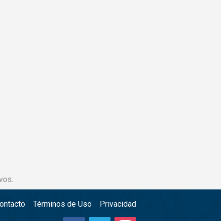
vos.
ontacto
Términos de Uso
Privacidad