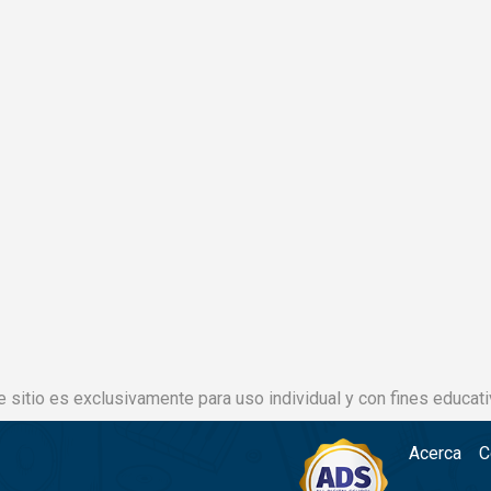
e sitio es exclusivamente para uso individual y con fines educati
Acerca
C