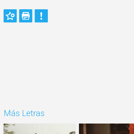
Más Letras