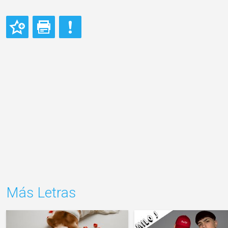
Más Letras