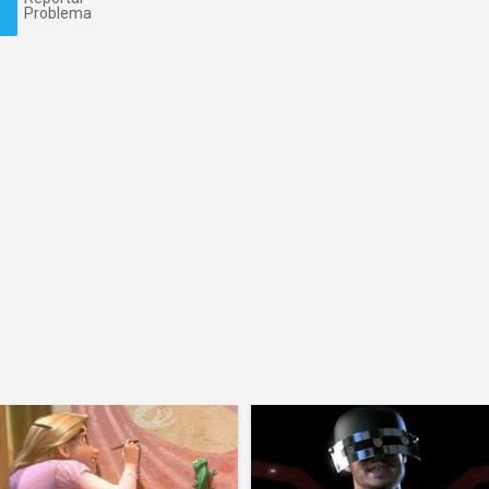
Problema