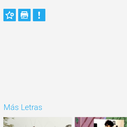
Más Letras