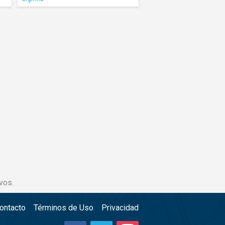
vos.
ontacto
Términos de Uso
Privacidad