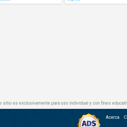
e sitio es exclusivamente para uso individual y con fines educati
Acerca
C