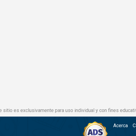
e sitio es exclusivamente para uso individual y con fines educati
Acerca
C