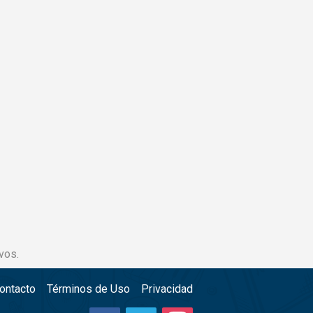
vos.
ontacto
Términos de Uso
Privacidad