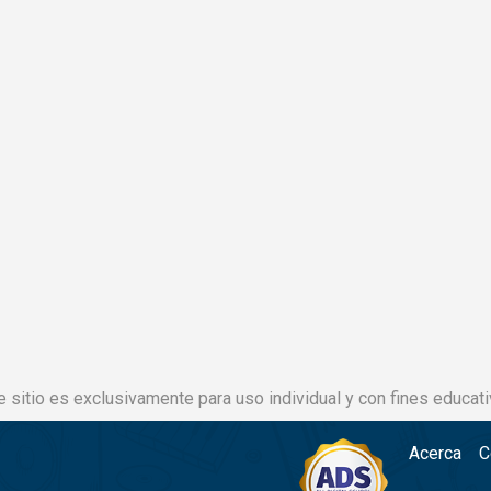
e sitio es exclusivamente para uso individual y con fines educati
Acerca
C