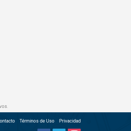
vos.
ontacto
Términos de Uso
Privacidad