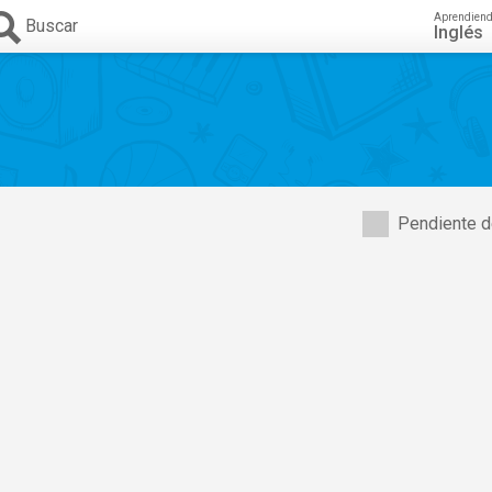
Aprendien
Buscar
Inglés
Pendiente d