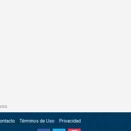
vos.
ontacto
Términos de Uso
Privacidad