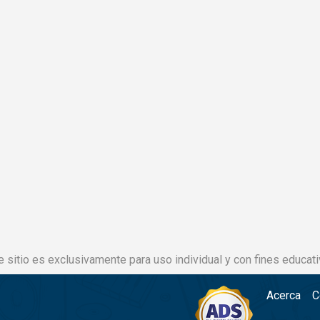
e sitio es exclusivamente para uso individual y con fines educati
Acerca
C