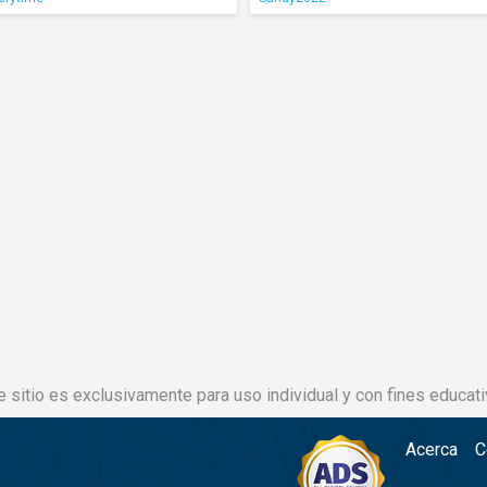
e sitio es exclusivamente para uso individual y con fines educati
Acerca
C