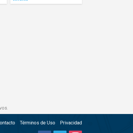
vos.
ontacto
Términos de Uso
Privacidad