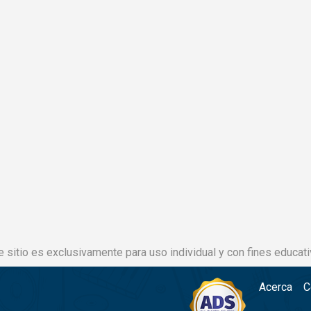
e sitio es exclusivamente para uso individual y con fines educati
Acerca
C