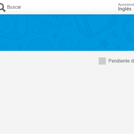
Aprendien
Buscar
Inglés
Pendiente d