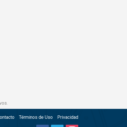
vos.
ontacto
Términos de Uso
Privacidad