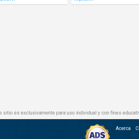
e sitio es exclusivamente para uso individual y con fines educati
Acerca
C