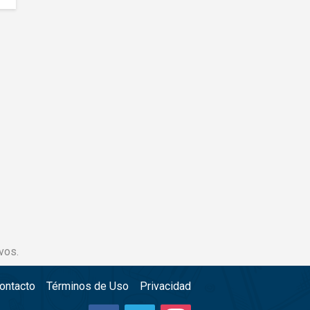
vos.
ontacto
Términos de Uso
Privacidad