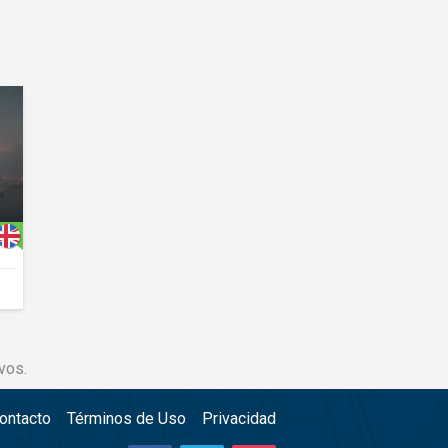
vos.
ontacto
Términos de Uso
Privacidad