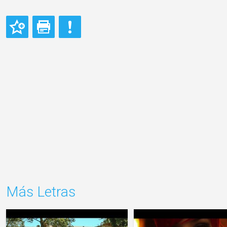
Más Letras