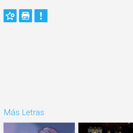
Más Letras