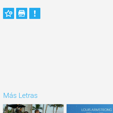
Más Letras