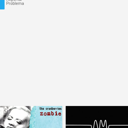
Problema