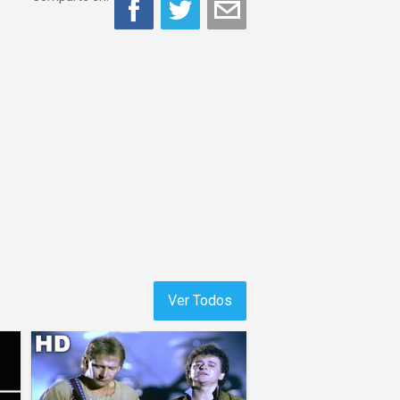
Ver Todos