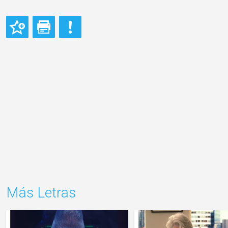
Más Letras